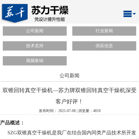
公司新闻
行业新闻
技术支持
供应信息
视频集锦
公司新闻
双锥回转真空干燥机—苏力牌双锥回转真空干燥机深受
客户好评！
发布时间： 2021-07-08 | 浏览量：4818
产品概述：
SZG双锥真空干燥机是我厂在结合国内同类产品技术所开发