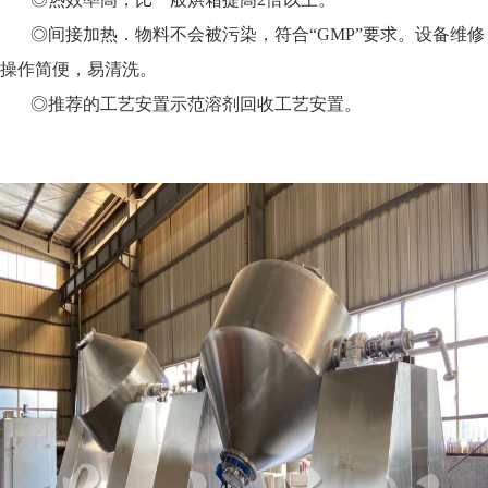
◎间接加热．物料不会被污染，符合“GMP”要求。设备维修
操作简便，易清洗。
◎推荐的工艺安置示范溶剂回收工艺安置。