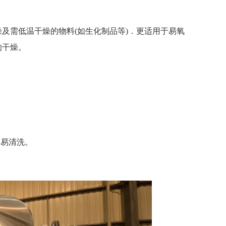
及需低温干燥的物料(如生化制品等)．更适用于易氧
的干燥。
，易清洗。