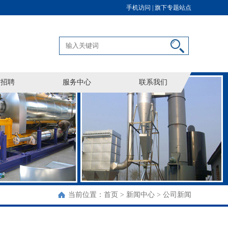
手机访问 |
旗下专题站点
才招聘
服务中心
联系我们
当前位置：
首页
>
新闻中心
>
公司新闻