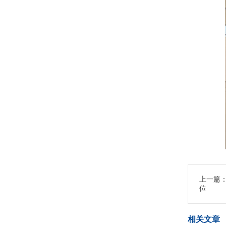
上一篇
位
相关文章