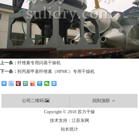
上一条：
纤维素专用闪蒸干燥机
下一条：
羟丙基甲基纤维素（HPMC）专用干燥机
公司二维码
回到顶部
Copyright © 2018 苏力干燥
技术支持：
江苏东网
站长统计