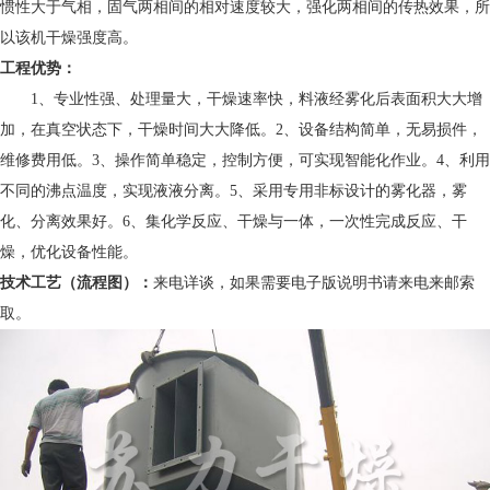
惯性大于气相，固气两相间的相对速度较大，强化两相间的传热效果，所
以该机干燥强度高。
工程优势：
1、专业性强、处理量大，干燥速率快，料液经雾化后表面积大大增
加，在真空状态下，干燥时间大大降低。2、设备结构简单，无易损件，
维修费用低。3、操作简单稳定，控制方便，可实现智能化作业。4、利用
不同的沸点温度，实现液液分离。5、采用专用非标设计的雾化器，雾
化、分离效果好。6、集化学反应、干燥与一体，一次性完成反应、干
燥，优化设备性能。
技术工艺（流程图）：
来电详谈，如果需要电子版说明书请来电来邮索
取。