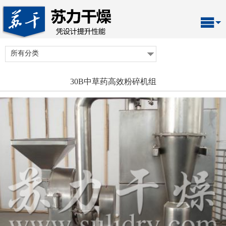
所有分类
30B中草药高效粉碎机组