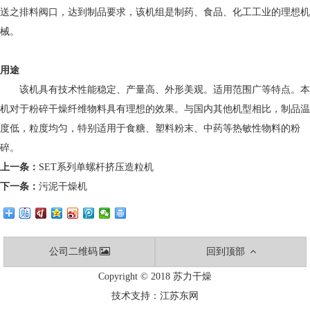
送之排料阀口，达到制品要求，该机组是制药、食品、化工工业的理想机
械。
用途
该机具有技术性能稳定、产量高、外形美观。适用范围广等特点。本
机对于粉碎干燥纤维物料具有理想的效果。与国内其他机型相比，制品温
度低，粒度均匀，特别适用于食糖、塑料粉末、中药等热敏性物料的粉
碎。
上一条：
SET系列单螺杆挤压造粒机
下一条：
污泥干燥机
公司二维码
回到顶部
Copyright © 2018 苏力干燥
技术支持：
江苏东网