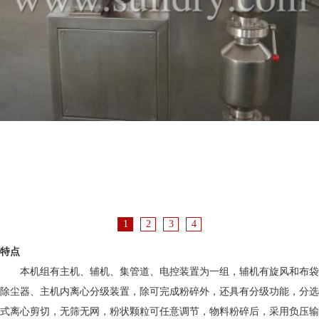
1
2
3
4
特点
本机组有主机、辅机、集管道、电控装置为一组，辅机有旋风和布袋
除尘器、主机内离心分级装置，除可完成粉碎外，还具有分级功能，分选
式离心剪切，无筛无网，粉状颗粒可任意调节，物料粉碎后，采用负压输