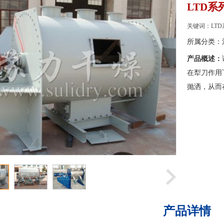
LTD
关键词：LT
所属分类：
产品概述：
在犁刀作用
抛洒，从而
产品详情