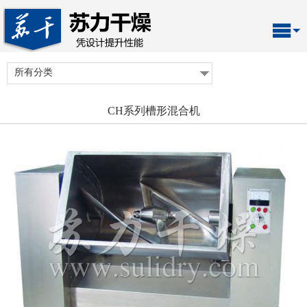
所有分类
CH系列槽形混合机