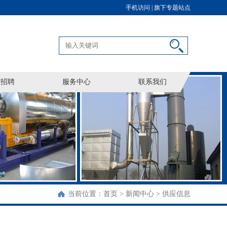
手机访问 |
旗下专题站点
才招聘
服务中心
联系我们
当前位置：
首页
>
新闻中心
>
供应信息