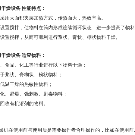
干燥设备 性能特点：
用大面积夹层加热方式，传热面大，热效率高。
置搅拌，使物料在筒内形成连续循环状态，进一步提高了物料
置搅拌，从而可顺利进行浆状、膏状、糊状物料干燥。
干燥设备 适应物料：
食品、化工等行业进行以下物料干燥：
浆状、膏糊状、粉状物料；
温干燥的热敏性物料；
、易爆、强刺激、剧毒物料；
收有机溶剂的物料。
机在使用前与使用后是需要操作者合理操作的，比如在使用前