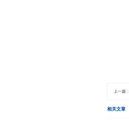
上一篇
相关文章