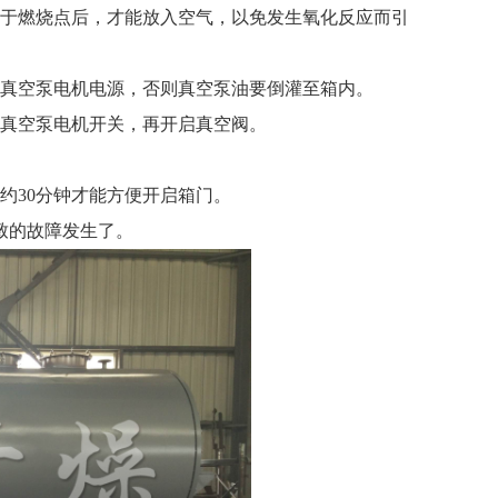
于燃烧点后，才能放入空气，以免发生氧化反应而引
真空泵电机电源，否则真空泵油要倒灌至箱内。
真空泵电机开关，再开启真空阀。
30分钟才能方便开启箱门。
致的故障发生了。