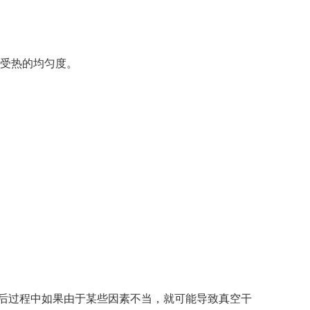
受热的均匀度。
后过程中如果由于某些因素不当，就可能导致真空干