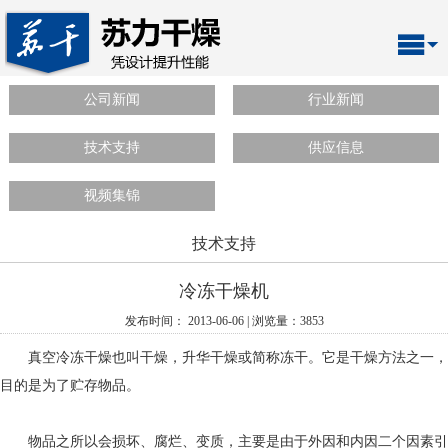
公司新闻
行业新闻
技术支持
供应信息
视频集锦
技术支持
冷冻干燥机
发布时间： 2013-06-06 | 浏览量：3853
真空冷冻干燥也叫干燥，升华干燥或简称冻干。它是干燥方法之一，
目的是为了贮存物品。
物品之所以会损坏、腐烂、变质，主要是由于外因和内因二个因素引