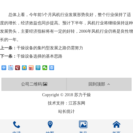
总体上看，今年前5个月风机行业发展形势良好，整个行业保持了适
度的增长，经济效益也同步提高。预计下半年，风机行业将继续保持这种
发展势头，主要经济指标将有一定的好转，2006年风机行业仍将是良性增
长的一年。
上一条：
干燥设备的集约型发展之路仍需努力
下一条：
干燥设备选择的基本思路
公司二维码
回到顶部
Copyright © 2018 苏力干燥
技术支持：
江苏东网
站长统计