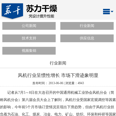
公司新闻
行业新闻
技术支持
供应信息
视频集锦
行业新闻
风机行业呈惯性增长 市场下滑迹象明显
发布时间： 2013-06-06 | 浏览量：4943
记者从7月5～8日在大连召开的中国通用机械工业协会风机分会（简
称风机分会）第六届会员大会上了解到，风机行业受国家宏观调控等因素
的影响，今年前5个月市场订货情况呈现出下滑趋势，但由于风机行业担
负着为石油、化工、煤炭、冶金、电力、矿山、纺织、环保和科研等国家