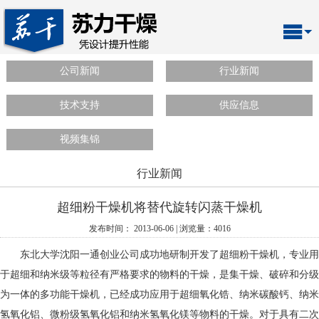
公司新闻
行业新闻
技术支持
供应信息
视频集锦
行业新闻
超细粉干燥机将替代旋转闪蒸干燥机
发布时间： 2013-06-06 | 浏览量：4016
东北大学沈阳一通创业公司成功地研制开发了超细粉干燥机，专业用
于超细和纳米级等粒径有严格要求的物料的干燥，是集干燥、破碎和分级
为一体的多功能干燥机，已经成功应用于超细氧化锆、纳米碳酸钙、纳米
氢氧化铝、微粉级氢氧化铝和纳米氢氧化镁等物料的干燥。对于具有二次