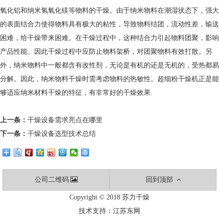
氧化铝和纳米氢氧化镁等物料的干燥。由于纳米物料在潮湿状态下，强大
的表面结合力使得物料具有极大的粘性，导致物料结团，流动性差，输送
困难，给干燥带来困难。在干燥过程中，这种结合力引起物料团聚，影响
产品性能。因此干燥过程中应防止物料架桥，对团聚物料有效打散。另
外，纳米物料中一般都含有改性剂，无论是有机的还是无机的，受热都易
分解。因此，纳米物料干燥时需考虑物料的热敏性。超细粉干燥机正是能
够适应纳米材料干燥的特征，有非常好的干燥效果.
上一条：
干燥设备需求亮点在哪里
下一条：
干燥设备选型技术总结
公司二维码
回到顶部
Copyright © 2018 苏力干燥
技术支持：
江苏东网