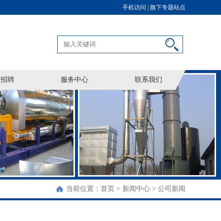
手机访问 |
旗下专题站点
才招聘
服务中心
联系我们
当前位置：
首页
>
新闻中心
>
公司新闻