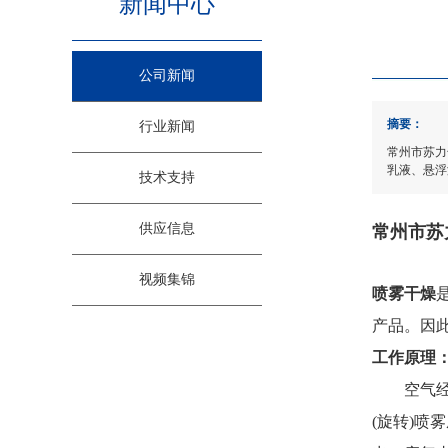
新闻中心
公司新闻
摘要：
行业新闻
常州市苏力
乳液、悬浮
技术支持
供应信息
常州市苏
视频集锦
喷雾干燥
产品。因
工作原理
空气经过
(旋转)