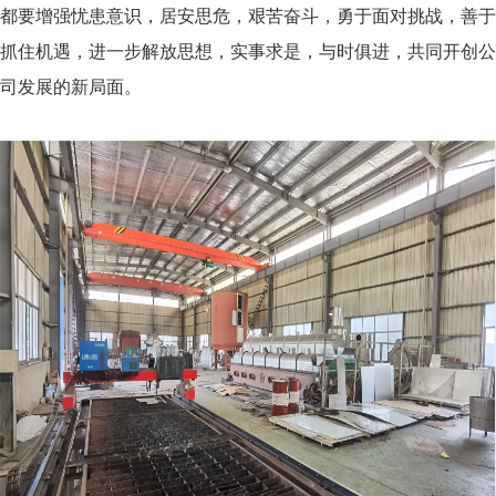
都要增强忧患意识，居安思危，艰苦奋斗，勇于面对挑战，善于
抓住机遇，进一步解放思想，实事求是，与时俱进，共同开创公
司发展的新局面。