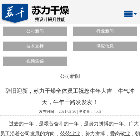
公司新闻
行业新闻
技术支持
供应信息
视频集锦
公司新闻
辞旧迎新，苏力干燥全体员工祝您牛年大吉，牛气冲
天，牛年一路发发发！
发布时间： 2021-02-20 | 浏览量：4562
过去的一年，是艰苦奋斗的一年，是努力拼搏的一年。广大
员工沿着公司发展的方向，兢兢业业，努力拼搏，爱岗敬业，朝