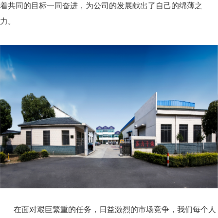
着共同的目标一同奋进，为公司的发展献出了自己的绵薄之
力。
在面对艰巨繁重的任务，日益激烈的市场竞争，我们每个人